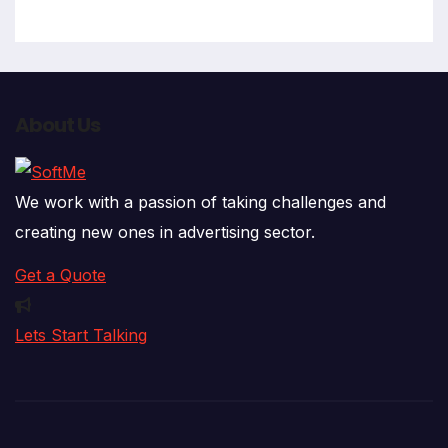
About Us
We work with a passion of taking challenges and
creating new ones in advertising sector.
Get a Quote
Lets Start Talking