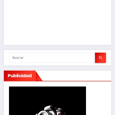
Publicidad