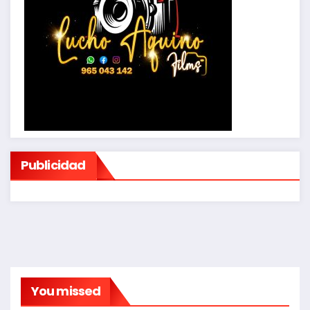
Publicidad
You missed