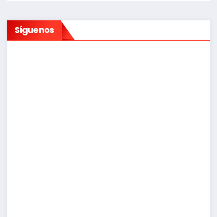
Síguenos