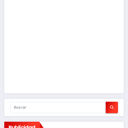
Publicidad