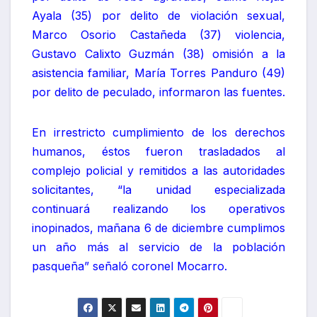
Ayala (35) por delito de violación sexual,
Marco Osorio Castañeda (37) violencia,
Gustavo Calixto Guzmán (38) omisión a la
asistencia familiar, María Torres Panduro (49)
por delito de peculado, informaron las fuentes.
En irrestricto cumplimiento de los derechos
humanos, éstos fueron trasladados al
complejo policial y remitidos a las autoridades
solicitantes, “la unidad especializada
continuará realizando los operativos
inopinados, mañana 6 de diciembre cumplimos
un año más al servicio de la población
pasqueña” señaló coronel Mocarro.