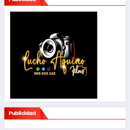
Publicidad