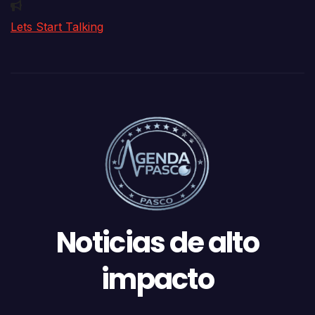
Lets Start Talking
Noticias de alto
impacto