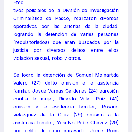
Efec
tivos policiales de la División de Investigación
Criminalística de Pasco, realizaron diversos
operativos por las arterias de la ciudad,
logrando la detención de varias personas
(requisitoriados) que eran buscados por la
justicia por diversos delitos entre ellos
violación sexual, robo y otros.
Se logró la detención de Samuel Malpartida
Valero (27) delito omisión a la asistencia
familiar, Josué Vargas Cárdenas (24) agresión
contra la mujer, Ricardo Villar Ruiz (41)
omisión a la asistencia familiar, Rosario
Velázquez de la Cruz (29) omisión a la
asistencia familiar, Yoselyn Pebe Chávez (29)
por delito de robo agravado, Jaime Rojas