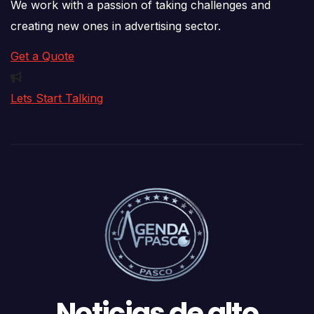
We work with a passion of taking challenges and
creating new ones in advertising sector.
Get a Quote
Lets Start Talking
Noticias de alto