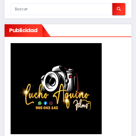
Publicidad