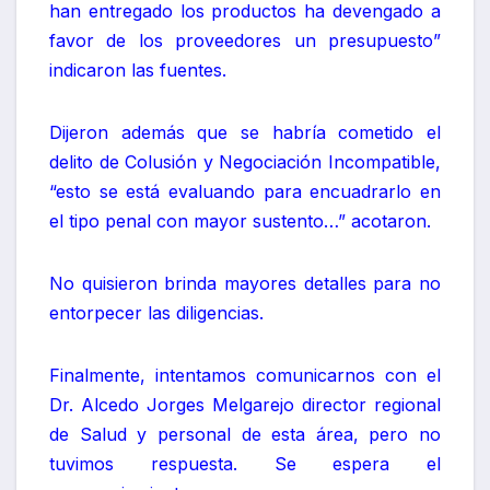
han entregado los productos ha devengado a
favor de los proveedores un presupuesto”
indicaron las fuentes.
Dijeron además que se habría cometido el
delito de Colusión y Negociación Incompatible,
“esto se está evaluando para encuadrarlo en
el tipo penal con mayor sustento…” acotaron.
No quisieron brinda mayores detalles para no
entorpecer las diligencias.
Finalmente, intentamos comunicarnos con el
Dr. Alcedo Jorges Melgarejo director regional
de Salud y personal de esta área, pero no
tuvimos respuesta. Se espera el