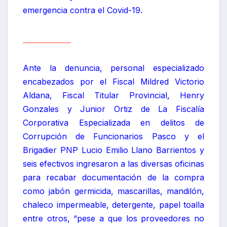
emergencia contra el Covid-19.
DiresaPasco
Ante la denuncia, personal especializado
encabezados por el Fiscal Mildred Victorio
Aldana, Fiscal Titular Provincial, Henry
Gonzales y Junior Ortiz de La Fiscalía
Corporativa Especializada en delitos de
Corrupción de Funcionarios Pasco y el
Brigadier PNP Lucio Emilio Llano Barrientos y
seis efectivos ingresaron a las diversas oficinas
para recabar documentación de la compra
como jabón germicida, mascarillas, mandilón,
chaleco impermeable, detergente, papel toalla
entre otros, “pese a que los proveedores no