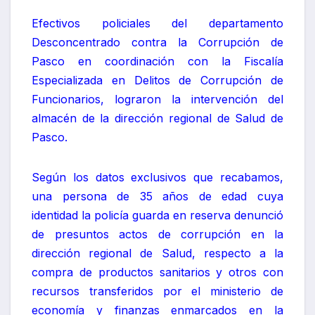
Efectivos policiales del departamento
Desconcentrado contra la Corrupción de
Pasco en coordinación con la Fiscalía
Especializada en Delitos de Corrupción de
Funcionarios, lograron la intervención del
almacén de la dirección regional de Salud de
Pasco.
Según los datos exclusivos que recabamos,
una persona de 35 años de edad cuya
identidad la policía guarda en reserva denunció
de presuntos actos de corrupción en la
dirección regional de Salud, respecto a la
compra de productos sanitarios y otros con
recursos transferidos por el ministerio de
economía y finanzas enmarcados en la