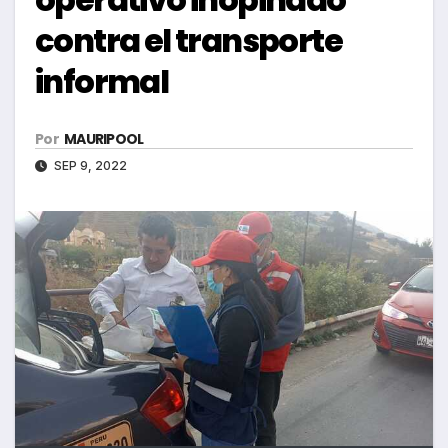
contra el transporte
informal
Por
MAURIPOOL
SEP 9, 2022