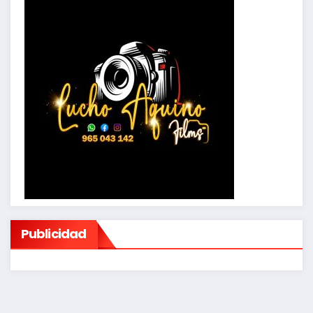
Publicidad