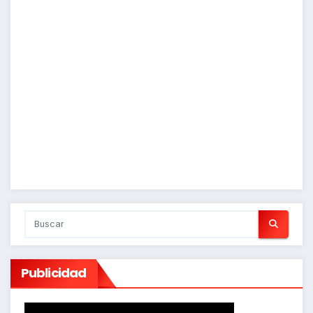
Publicidad