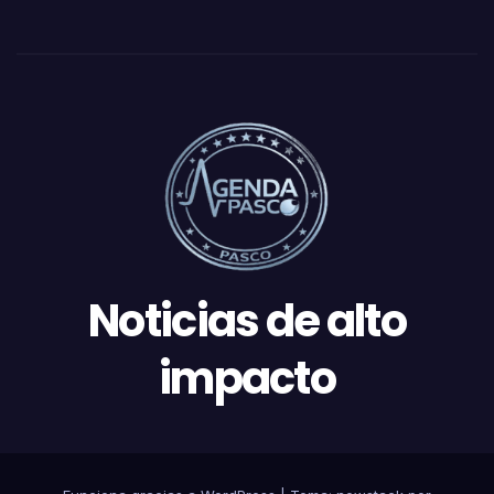
Noticias de alto
impacto