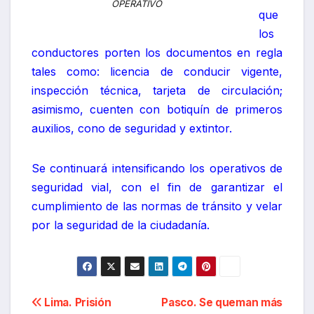
OPERATIVO
que
los
conductores porten los documentos en regla
tales como: licencia de conducir vigente,
inspección técnica, tarjeta de circulación;
asimismo, cuenten con botiquín de primeros
auxilios, cono de seguridad y extintor.
Se continuará intensificando los operativos de
seguridad vial, con el fin de garantizar el
cumplimiento de las normas de tránsito y velar
por la seguridad de la ciudadanía.
Navegación
Lima. Prisión
Pasco. Se queman más