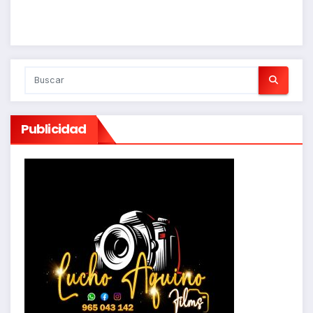
Publicidad