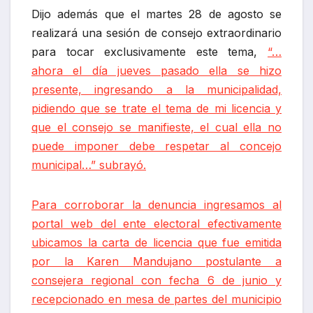
Dijo además que el martes 28 de agosto se
realizará una sesión de consejo extraordinario
para tocar exclusivamente este tema,
“…
ahora el día jueves pasado ella se hizo
presente, ingresando a la municipalidad,
pidiendo que se trate el tema de mi licencia y
que el consejo se manifieste, el cual ella no
puede imponer debe respetar al concejo
municipal…” subrayó.
Para corroborar la denuncia ingresamos al
portal web del ente electoral efectivamente
ubicamos la carta de licencia que fue emitida
por la Karen Mandujano postulante a
consejera regional con fecha 6 de junio y
recepcionado en mesa de partes del municipio