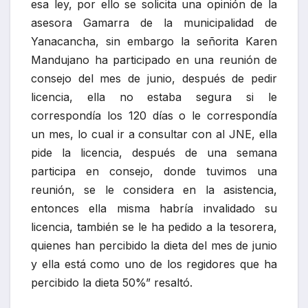
esa ley, por ello se solicita una opinión de la
asesora Gamarra de la municipalidad de
Yanacancha, sin embargo la señorita Karen
Mandujano ha participado en una reunión de
consejo del mes de junio, después de pedir
licencia, ella no estaba segura si le
correspondía los 120 días o le correspondía
un mes, lo cual ir a consultar con al JNE, ella
pide la licencia, después de una semana
participa en consejo, donde tuvimos una
reunión, se le considera en la asistencia,
entonces ella misma habría invalidado su
licencia, también se le ha pedido a la tesorera,
quienes han percibido la dieta del mes de junio
y ella está como uno de los regidores que ha
percibido la dieta 50%” resaltó.