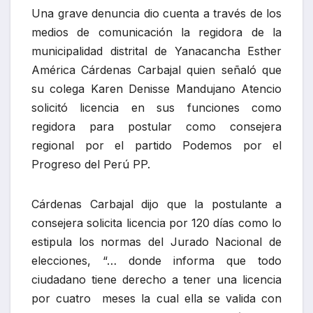
Una grave denuncia dio cuenta a través de los
medios de comunicación la regidora de la
municipalidad distrital de Yanacancha Esther
América Cárdenas Carbajal quien señaló que
su colega Karen Denisse Mandujano Atencio
solicitó licencia en sus funciones como
regidora para postular como consejera
regional por el partido Podemos por el
Progreso del Perú PP.
Cárdenas Carbajal dijo que la postulante a
consejera solicita licencia por 120 días como lo
estipula los normas del Jurado Nacional de
elecciones, “… donde informa que todo
ciudadano tiene derecho a tener una licencia
por cuatro meses la cual ella se valida con