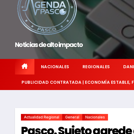
Noticias de alto impacto
NACIONALES
REGIONALES
DANI
PUBLICIDAD CONTRATADA | ECONOMÍA ESTABLE,
Actualidad Regional
General
Nacionales
Pasco. Sujeto agrede 