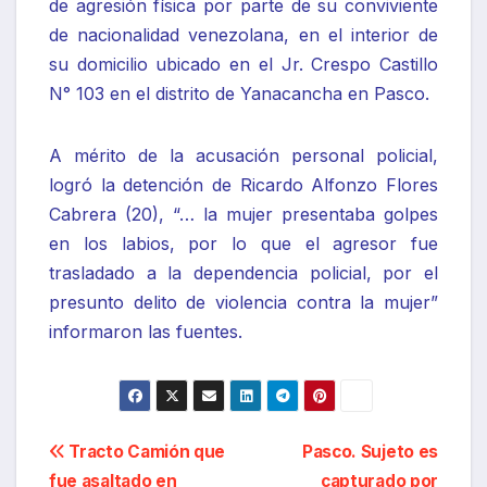
de agresión física por parte de su conviviente
de nacionalidad venezolana, en el interior de
su domicilio ubicado en el Jr. Crespo Castillo
N° 103 en el distrito de Yanacancha en Pasco.
A mérito de la acusación personal policial,
logró la detención de Ricardo Alfonzo Flores
Cabrera (20), “… la mujer presentaba golpes
en los labios, por lo que el agresor fue
trasladado a la dependencia policial, por el
presunto delito de violencia contra la mujer”
informaron las fuentes.
Navegación
Tracto Camión que
Pasco. Sujeto es
fue asaltado en
capturado por