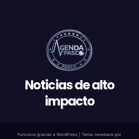
Noticias de alto
impacto
Funciona gracias a WordPress
|
Tema: newstack por