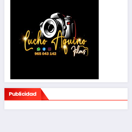
Publicidad