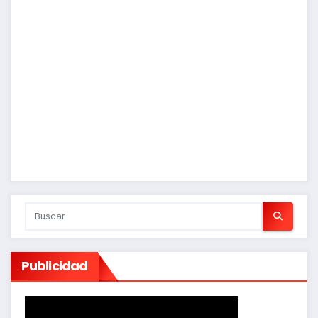
Publicidad