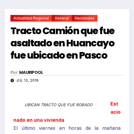
Actualidad Regional
General
Nacionales
Tracto Camión que fue
asaltado en Huancayo
fue ubicado en Pasco
Por
MAURIPOOL
JUL 13, 2019
Est
UBICAN TRACTO QUE FUE ROBADO
acio
nado en una vivienda
El último viernes en horas de la mañana