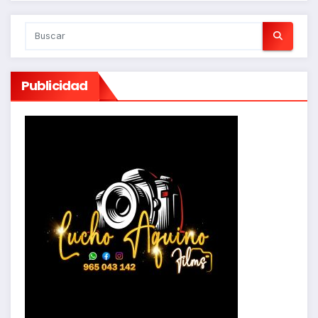
Publicidad