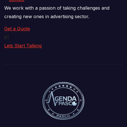
We work with a passion of taking challenges and
creating new ones in advertising sector.
Get a Quote
Lets Start Talking