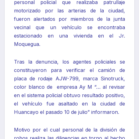
personal policial que realizaba patrullaje
motorizado por las arterias de la ciudad,
fueron alertados por miembros de la junta
vecinal que un vehículo se encontraba
estacionado en una vivienda en el Jr.
Moquegua.
Tras la denuncia, los agentes policiales se
constituyeron para verificar el camión de
placa de rodaje AJW-799, marca Sinotruck,
color blanco de empresa Ay M “… al revisar
en el sistema policial obtuvo resultado positivo,
el vehículo fue asaltado en la ciudad de
Huancayo el pasado 10 de julio” informaron.
Motivo por el cual personal de la división de
robos realiza las diligencias en torno al hecho