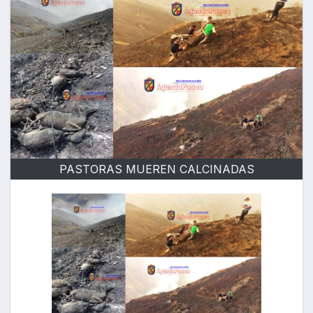
PASTORAS MUEREN CALCINADAS