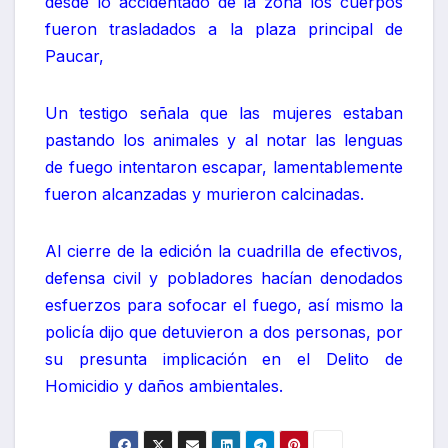
desde lo accidentado de la zona los cuerpos
fueron trasladados a la plaza principal de
Paucar,
Un testigo señala que las mujeres estaban
pastando los animales y al notar las lenguas
de fuego intentaron escapar, lamentablemente
fueron alcanzadas y murieron calcinadas.
Al cierre de la edición la cuadrilla de efectivos,
defensa civil y pobladores hacían denodados
esfuerzos para sofocar el fuego, así mismo la
policía dijo que detuvieron a dos personas, por
su presunta implicación en el Delito de
Homicidio y daños ambientales.