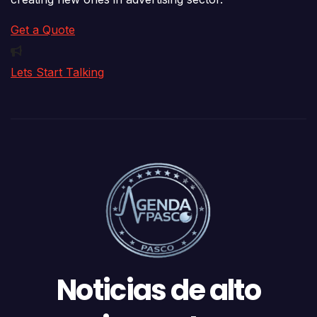
Get a Quote
Lets Start Talking
Noticias de alto