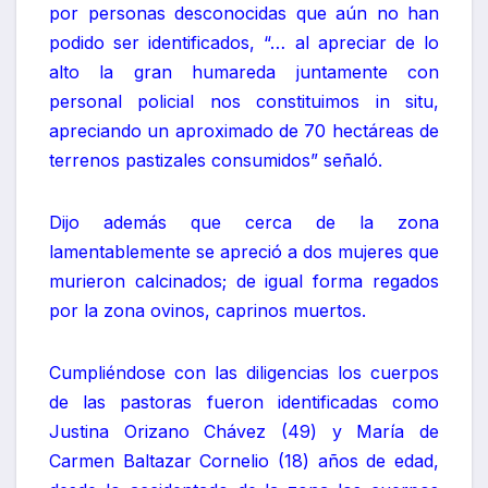
por personas desconocidas que aún no han
podido ser identificados, “… al apreciar de lo
alto la gran humareda juntamente con
personal policial nos constituimos in situ,
apreciando un aproximado de 70 hectáreas de
terrenos pastizales consumidos” señaló.
Dijo además que cerca de la zona
lamentablemente se apreció a dos mujeres que
murieron calcinados; de igual forma regados
por la zona ovinos, caprinos muertos.
Cumpliéndose con las diligencias los cuerpos
de las pastoras fueron identificadas como
Justina Orizano Chávez (49) y María de
Carmen Baltazar Cornelio (18) años de edad,