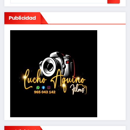
Publicidad