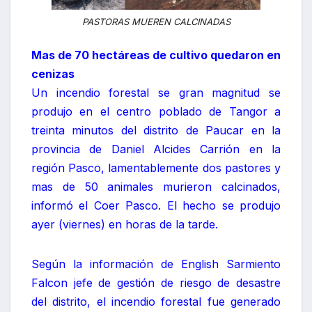
PASTORAS MUEREN CALCINADAS
Mas de 70 hectáreas de cultivo quedaron en
cenizas
Un incendio forestal se gran magnitud se
produjo en el centro poblado de Tangor a
treinta minutos del distrito de Paucar en la
provincia de Daniel Alcides Carrión en la
región Pasco, lamentablemente dos pastores y
mas de 50 animales murieron calcinados,
informó el Coer Pasco. El hecho se produjo
ayer (viernes) en horas de la tarde.
Según la información de English Sarmiento
Falcon jefe de gestión de riesgo de desastre
del distrito, el incendio forestal fue generado