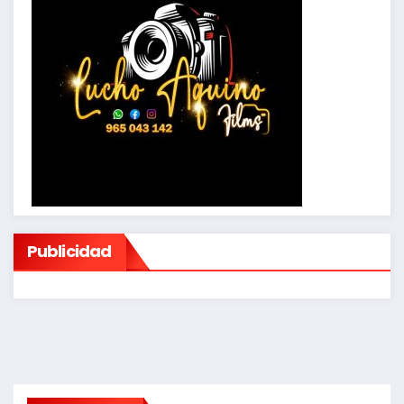
Publicidad