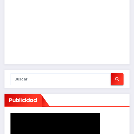
Publicidad