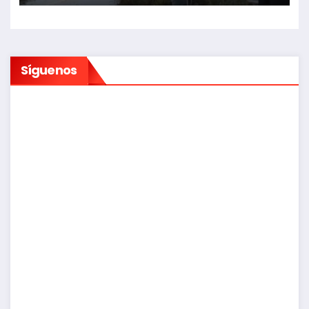
Síguenos