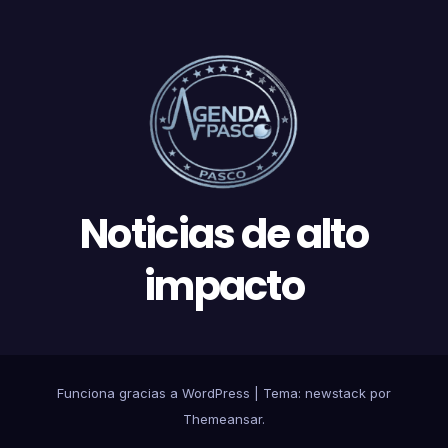
Noticias de alto
impacto
Funciona gracias a WordPress
|
Tema: newstack por
Themeansar
.