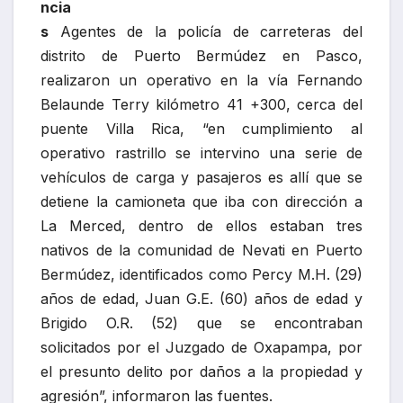
ncia
s
Agentes de la policía de carreteras del
distrito de Puerto Bermúdez en Pasco,
realizaron un operativo en la vía Fernando
Belaunde Terry kilómetro 41 +300, cerca del
puente Villa Rica, “en cumplimiento al
operativo rastrillo se intervino una serie de
vehículos de carga y pasajeros es allí que se
detiene la camioneta que iba con dirección a
La Merced, dentro de ellos estaban tres
nativos de la comunidad de Nevati en Puerto
Bermúdez, identificados como Percy M.H. (29)
años de edad, Juan G.E. (60) años de edad y
Brigido O.R. (52) que se encontraban
solicitados por el Juzgado de Oxapampa, por
el presunto delito por daños a la propiedad y
agresión”, informaron las fuentes.