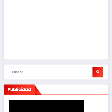
Publicidad