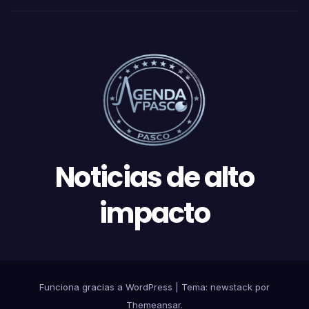
Noticias de alto
impacto
Funciona gracias a WordPress
|
Tema: newstack por
Themeansar
.