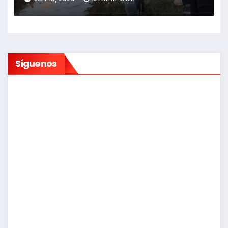
Síguenos