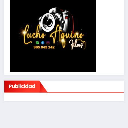
Publicidad