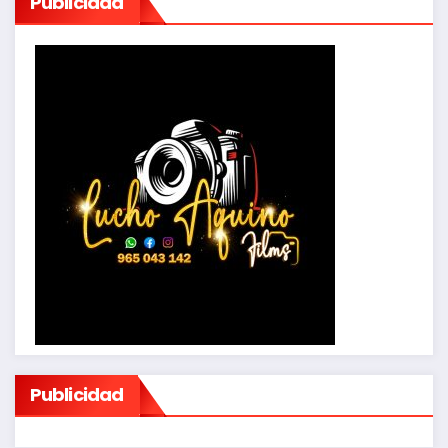
Publicidad
Publicidad