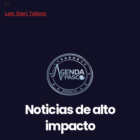
Lets Start Talking
Noticias de alto
impacto