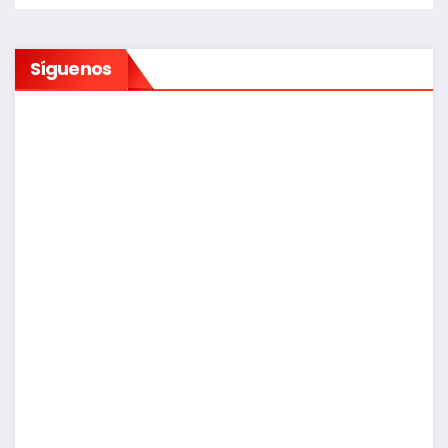
Síguenos