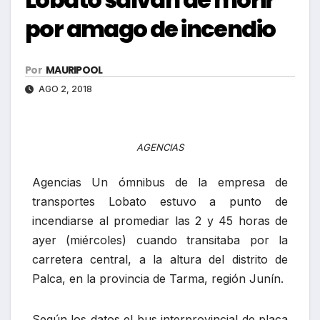
por amago de incendio
Por
MAURIPOOL
AGO 2, 2018
AGENCIAS
Agencias Un ómnibus de la empresa de
transportes Lobato estuvo a punto de
incendiarse al promediar las 2 y 45 horas de
ayer (miércoles) cuando transitaba por la
carretera central, a la altura del distrito de
Palca, en la provincia de Tarma, región Junín.
Según los datos el bus interprovincial de placa