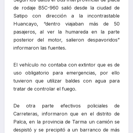
de rodaje B5C-960 salió desde la ciudad de
Satipo con dirección a la incontrastable
Huancayo, “dentro viajaban más de 50
pasajeros, al ver la humareda en la parte
posterior del motor, salieron despavoridos”
informaron las fuentes.
El vehículo no contaba con extintor que es de
uso obligatorio para emergencias, por ello
tuvieron que utilizar baldes con agua para
tratar de controlar el fuego.
De otra parte efectivos policiales de
Carreteras, informaron que en el distrito de
Palca, en la provincia de Tarma un camión se
despistó y se precipitó a un barranco de más