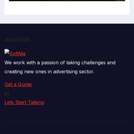
About Us
We work with a passion of taking challenges and
creating new ones in advertising sector.
Get a Quote
Lets Start Talking