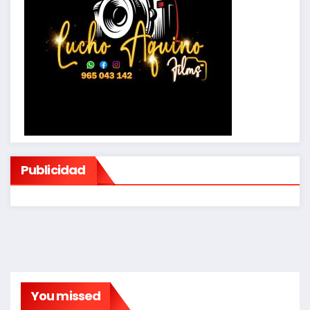
Publicidad
You missed