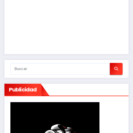
Publicidad