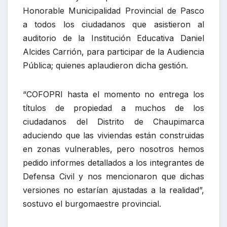
Honorable Municipalidad Provincial de Pasco
a todos los ciudadanos que asistieron al
auditorio de la Institución Educativa Daniel
Alcides Carrión, para participar de la Audiencia
Pública; quienes aplaudieron dicha gestión.
“COFOPRI hasta el momento no entrega los
títulos de propiedad a muchos de los
ciudadanos del Distrito de Chaupimarca
aduciendo que las viviendas están construidas
en zonas vulnerables, pero nosotros hemos
pedido informes detallados a los integrantes de
Defensa Civil y nos mencionaron que dichas
versiones no estarían ajustadas a la realidad”,
sostuvo el burgomaestre provincial.