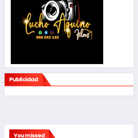
Publicidad
You missed