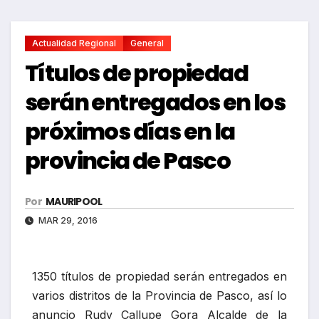
Actualidad Regional
General
Títulos de propiedad
serán entregados en los
próximos días en la
provincia de Pasco
Por
MAURIPOOL
MAR 29, 2016
1350 títulos de propiedad serán entregados en
varios distritos de la Provincia de Pasco, así lo
anuncio Rudy Callupe Gora Alcalde de la