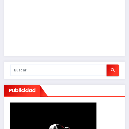
Publicidad