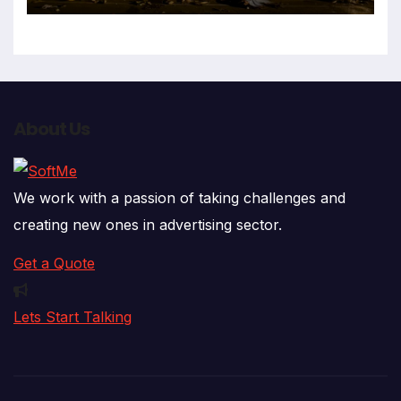
About Us
We work with a passion of taking challenges and
creating new ones in advertising sector.
Get a Quote
Lets Start Talking