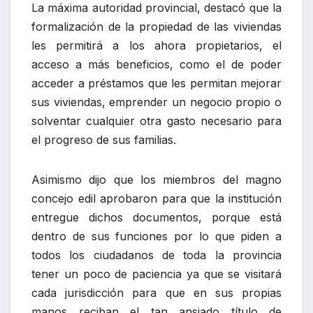
La máxima autoridad provincial, destacó que la
formalización de la propiedad de las viviendas
les permitirá a los ahora propietarios, el
acceso a más beneficios, como el de poder
acceder a préstamos que les permitan mejorar
sus viviendas, emprender un negocio propio o
solventar cualquier otra gasto necesario para
el progreso de sus familias.
Asimismo dijo que los miembros del magno
concejo edil aprobaron para que la institución
entregue dichos documentos, porque está
dentro de sus funciones por lo que piden a
todos los ciudadanos de toda la provincia
tener un poco de paciencia ya que se visitará
cada jurisdicción para que en sus propias
manos reciban el tan ansiado título de