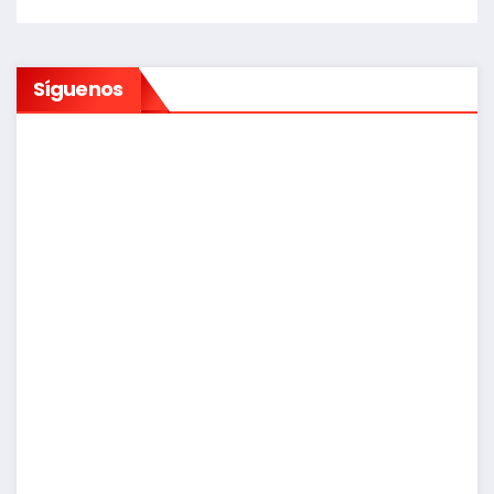
Síguenos