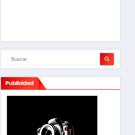
Publicidad