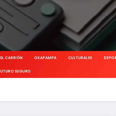
EL CARRIÓN
OXAPAMPA
CULTURALES
DEPO
 FUTURO SEGURO