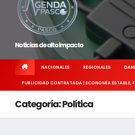
Noticias de alto impacto
NACIONALES
REGIONALES
DANI
PUBLICIDAD CONTRATADA | ECONOMÍA ESTABLE,
Categoría:
Política