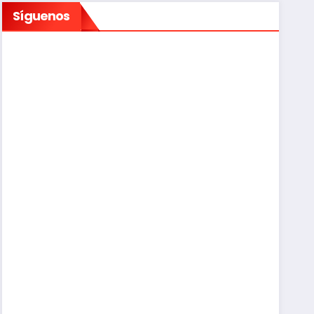
Síguenos