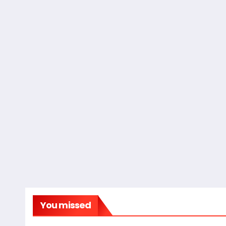
You missed