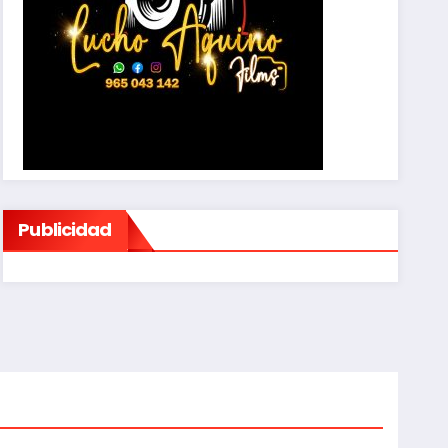
Publicidad