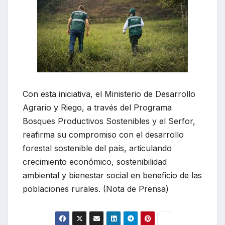
Con esta iniciativa, el Ministerio de Desarrollo
Agrario y Riego, a través del Programa
Bosques Productivos Sostenibles y el Serfor,
reafirma su compromiso con el desarrollo
forestal sostenible del país, articulando
crecimiento económico, sostenibilidad
ambiental y bienestar social en beneficio de las
poblaciones rurales. (Nota de Prensa)