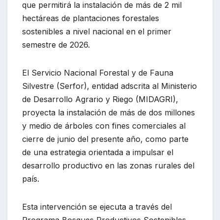
que permitirá la instalación de más de 2 mil
hectáreas de plantaciones forestales
sostenibles a nivel nacional en el primer
semestre de 2026.
El Servicio Nacional Forestal y de Fauna
Silvestre (Serfor), entidad adscrita al Ministerio
de Desarrollo Agrario y Riego (MIDAGRI),
proyecta la instalación de más de dos millones
y medio de árboles con fines comerciales al
cierre de junio del presente año, como parte
de una estrategia orientada a impulsar el
desarrollo productivo en las zonas rurales del
país.
Esta intervención se ejecuta a través del
Programa Bosques Productivos Sostenibles