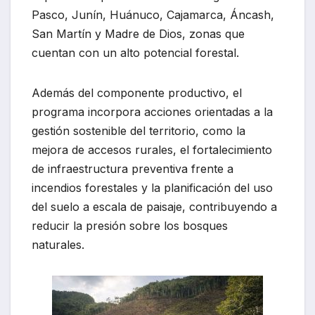
Pasco, Junín, Huánuco, Cajamarca, Áncash,
San Martín y Madre de Dios, zonas que
cuentan con un alto potencial forestal.
Además del componente productivo, el
programa incorpora acciones orientadas a la
gestión sostenible del territorio, como la
mejora de accesos rurales, el fortalecimiento
de infraestructura preventiva frente a
incendios forestales y la planificación del uso
del suelo a escala de paisaje, contribuyendo a
reducir la presión sobre los bosques
naturales.