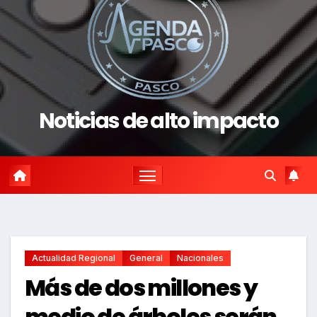
Noticias de alto impacto
Actualidad Regional
General
Nacionales
Más de dos millones y
medio de árboles serán