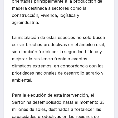
orientadas principalmente a la producción de
madera destinada a sectores como la
construcción, vivienda, logística y
agroindustria.
La instalación de estas especies no solo busca
cerrar brechas productivas en el ámbito rural,
sino también fortalecer la seguridad hídrica y
mejorar la resiliencia frente a eventos
climáticos extremos, en concordancia con las
prioridades nacionales de desarrollo agrario y
ambiental.
Para la ejecución de esta intervención, el
Serfor ha desembolsado hasta el momento 33
millones de soles, destinados a fortalecer las
capacidades productivas en las regiones de