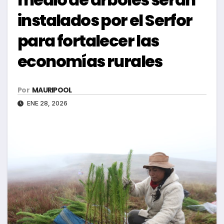
instalados por el Serfor
para fortalecer las
economías rurales
Por
MAURIPOOL
ENE 28, 2026