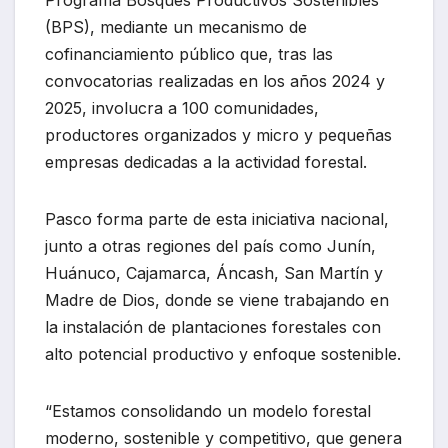
(BPS), mediante un mecanismo de
cofinanciamiento público que, tras las
convocatorias realizadas en los años 2024 y
2025, involucra a 100 comunidades,
productores organizados y micro y pequeñas
empresas dedicadas a la actividad forestal.
Pasco forma parte de esta iniciativa nacional,
junto a otras regiones del país como Junín,
Huánuco, Cajamarca, Áncash, San Martín y
Madre de Dios, donde se viene trabajando en
la instalación de plantaciones forestales con
alto potencial productivo y enfoque sostenible.
“Estamos consolidando un modelo forestal
moderno, sostenible y competitivo, que genera