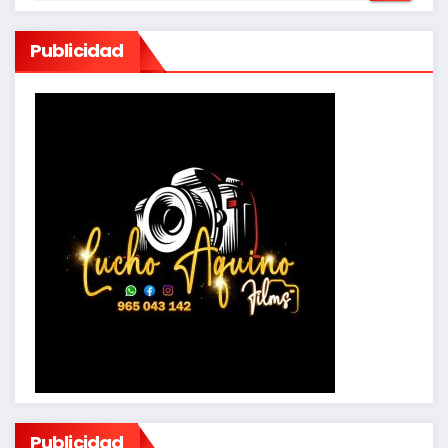
Publicidad
Publicidad