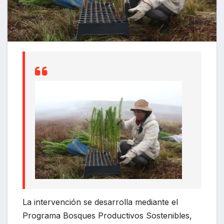
La intervención se desarrolla mediante el
Programa Bosques Productivos Sostenibles,