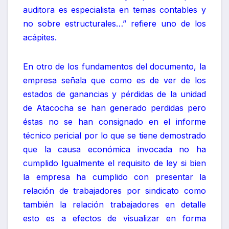
auditora es especialista en temas contables y
no sobre estructurales…” refiere uno de los
acápites.
En otro de los fundamentos del documento, la
empresa señala que como es de ver de los
estados de ganancias y pérdidas de la unidad
de Atacocha se han generado perdidas pero
éstas no se han consignado en el informe
técnico pericial por lo que se tiene demostrado
que la causa económica invocada no ha
cumplido Igualmente el requisito de ley si bien
la empresa ha cumplido con presentar la
relación de trabajadores por sindicato como
también la relación trabajadores en detalle
esto es a efectos de visualizar en forma