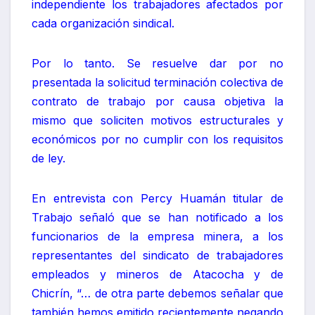
independiente los trabajadores afectados por
cada organización sindical.
Por lo tanto. Se resuelve dar por no
presentada la solicitud terminación colectiva de
contrato de trabajo por causa objetiva la
mismo que soliciten motivos estructurales y
económicos por no cumplir con los requisitos
de ley.
En entrevista con Percy Huamán titular de
Trabajo señaló que se han notificado a los
funcionarios de la empresa minera, a los
representantes del sindicato de trabajadores
empleados y mineros de Atacocha y de
Chicrín, “… de otra parte debemos señalar que
también hemos emitido recientemente negando