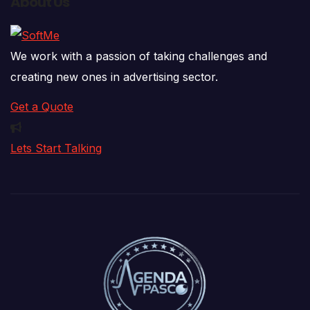
About Us
We work with a passion of taking challenges and
creating new ones in advertising sector.
Get a Quote
Lets Start Talking