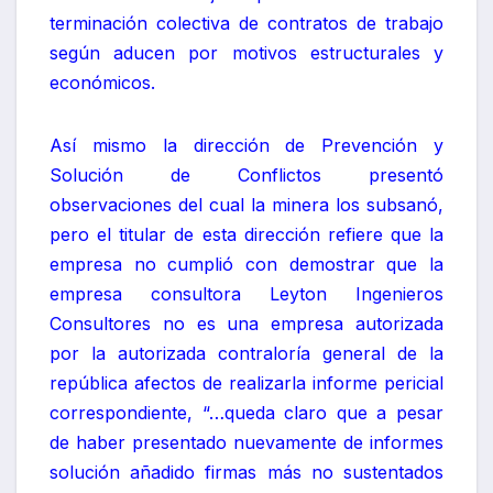
terminación colectiva de contratos de trabajo
según aducen por motivos estructurales y
económicos.
Así mismo la dirección de Prevención y
Solución de Conflictos presentó
observaciones del cual la minera los subsanó,
pero el titular de esta dirección refiere que la
empresa no cumplió con demostrar que la
empresa consultora Leyton Ingenieros
Consultores no es una empresa autorizada
por la autorizada contraloría general de la
república afectos de realizarla informe pericial
correspondiente, “…queda claro que a pesar
de haber presentado nuevamente de informes
solución añadido firmas más no sustentados