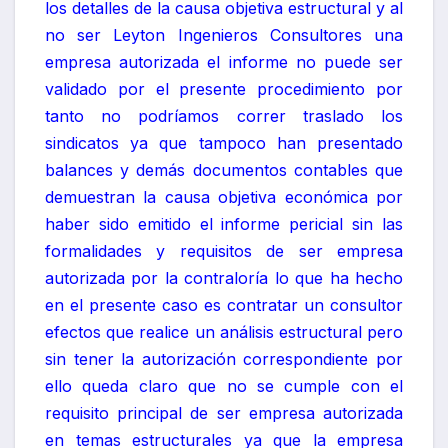
los detalles de la causa objetiva estructural y al
no ser Leyton Ingenieros Consultores una
empresa autorizada el informe no puede ser
validado por el presente procedimiento por
tanto no podríamos correr traslado los
sindicatos ya que tampoco han presentado
balances y demás documentos contables que
demuestran la causa objetiva económica por
haber sido emitido el informe pericial sin las
formalidades y requisitos de ser empresa
autorizada por la contraloría lo que ha hecho
en el presente caso es contratar un consultor
efectos que realice un análisis estructural pero
sin tener la autorización correspondiente por
ello queda claro que no se cumple con el
requisito principal de ser empresa autorizada
en temas estructurales ya que la empresa