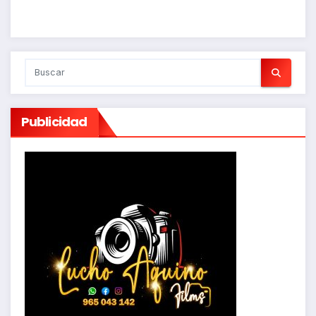
Publicidad