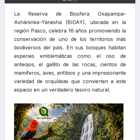
La Reserva de Biosfera Oxapampa–
Asháninka–Yánesha (BIOAY), ubicada en la
región Pasco, celebra 16 años promoviendo la
conservación de uno de los territorios más
biodiversos del país. En sus bosques habitan
especies emblemáticas como el oso de
anteojos, el gallito de las rocas, cientos de
mamíferos, aves, anfibios y una impresionante
variedad de orquídeas que convierten a este
espacio en un verdadero tesoro natural.