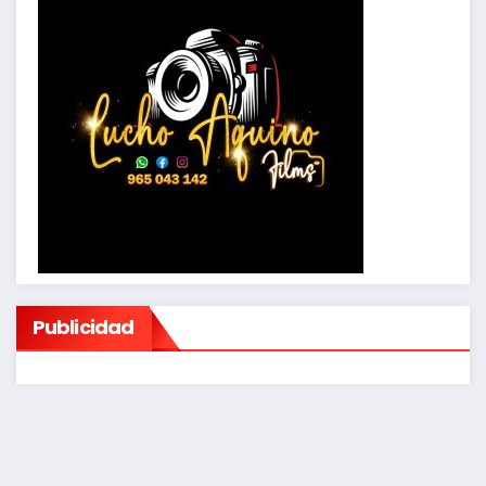
Publicidad