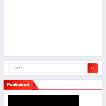
Publicidad