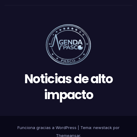
Noticias de alto
impacto
Funciona gracias a WordPress
|
Tema: newstack por
Themeansar
.