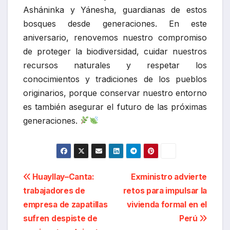
Asháninka y Yánesha, guardianas de estos
bosques desde generaciones. En este
aniversario, renovemos nuestro compromiso
de proteger la biodiversidad, cuidar nuestros
recursos naturales y respetar los
conocimientos y tradiciones de los pueblos
originarios, porque conservar nuestro entorno
es también asegurar el futuro de las próximas
generaciones.
Navegación
Huayllay–Canta:
Exministro advierte
trabajadores de
retos para impulsar la
de
empresa de zapatillas
vivienda formal en el
entradas
sufren despiste de
Perú