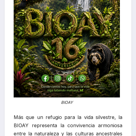
BIOAY
Más que un refugio para la vida silvestre, la
BIOAY representa la convivencia armoniosa
entre la naturaleza y las culturas ancestrales