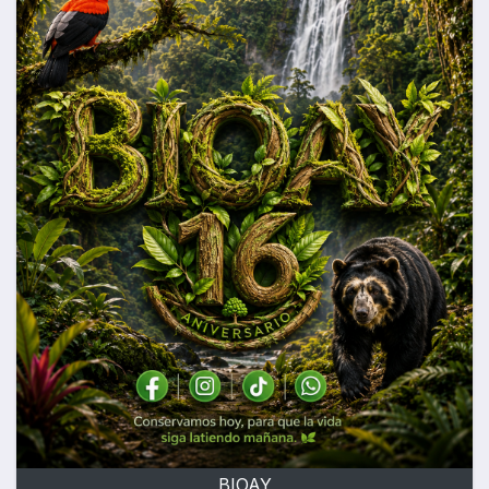
BIOAY