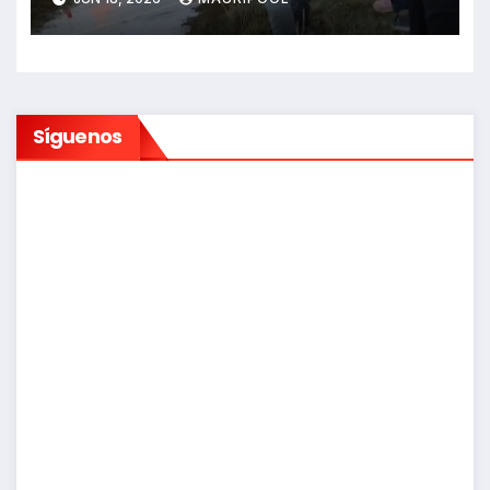
Síguenos