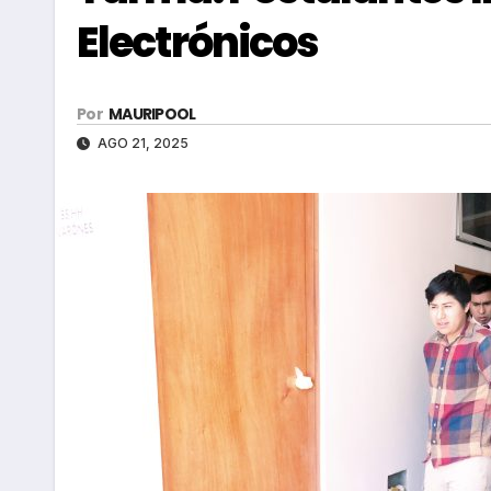
Electrónicos
Por
MAURIPOOL
AGO 21, 2025