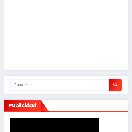
Publicidad