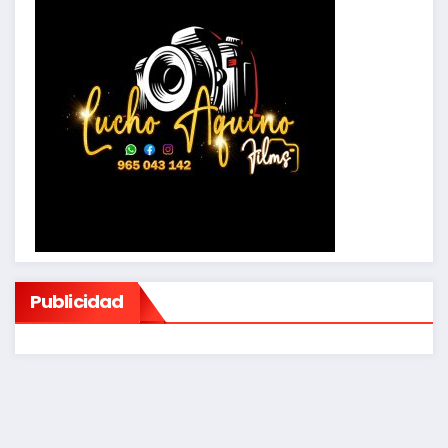
Publicidad