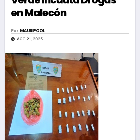
en Malecón
Por
MAURIPOOL
AGO 21, 2025