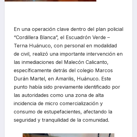
En una operación clave dentro del plan policial
“Cordillera Blanca”, el Escuadrón Verde –
Terna Huánuco, con personal en modalidad
de civil, realizó una importante intervención en
las inmediaciones del Malecón Calicanto,
específicamente detrás del colegio Marcos
Durán Martel, en Amarilis, Huánuco. Este
punto había sido previamente identificado por
las autoridades como una zona de alta
incidencia de micro comercialización y
consumo de estupefacientes, afectando la
seguridad y tranquilidad de la comunidad.