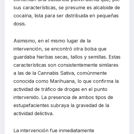
sus características, se presume es alcaloide de
cocaína, lista para ser distribuida en pequeñas
dosis.
Asimismo, en el mismo lugar de la
intervención, se encontró otra bolsa que
guardaba hierbas secas, tallos y semillas. Estas
características son consistentemente similares
a las de la Cannabis Sativa, comúnmente
conocida como Marihuana, lo que confirma la
actividad de tráfico de drogas en el punto
intervenido. La presencia de ambos tipos de
estupefacientes subraya la gravedad de la
actividad delictiva.
La intervención fue inmediatamente