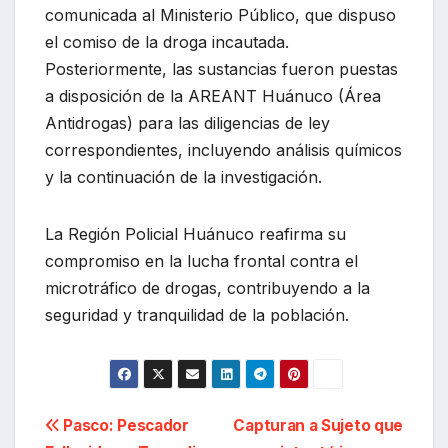
comunicada al Ministerio Público, que dispuso
el comiso de la droga incautada.
Posteriormente, las sustancias fueron puestas
a disposición de la AREANT Huánuco (Área
Antidrogas) para las diligencias de ley
correspondientes, incluyendo análisis químicos
y la continuación de la investigación.
La Región Policial Huánuco reafirma su
compromiso en la lucha frontal contra el
microtráfico de drogas, contribuyendo a la
seguridad y tranquilidad de la población.
Navegación
Pasco: Pescador
Capturan a Sujeto que