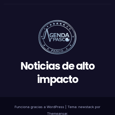
Noticias de alto
impacto
Funciona gracias a WordPress
|
Tema: newstack por
Themeansar
.