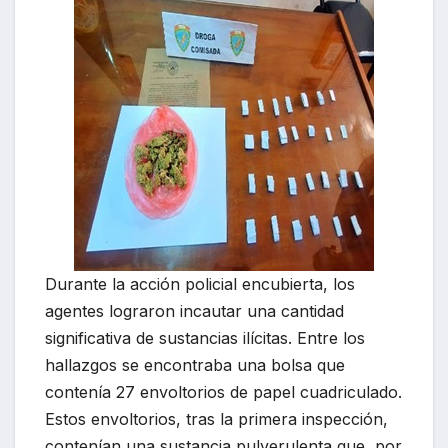
Durante la acción policial encubierta, los
agentes lograron incautar una cantidad
significativa de sustancias ilícitas. Entre los
hallazgos se encontraba una bolsa que
contenía 27 envoltorios de papel cuadriculado.
Estos envoltorios, tras la primera inspección,
contenían una sustancia pulverulenta que, por