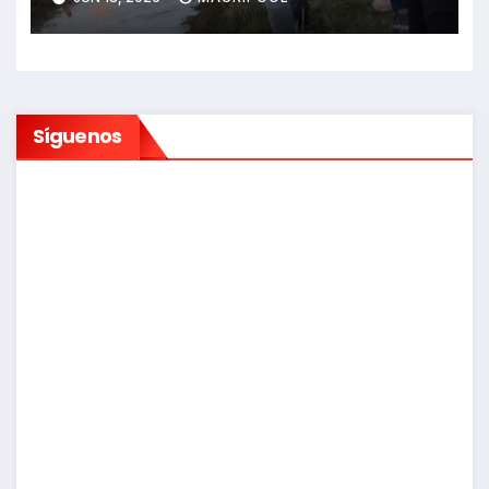
Síguenos