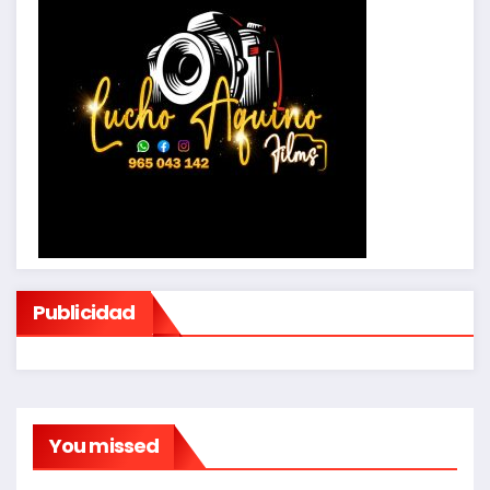
Publicidad
You missed