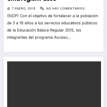
7 ENERO, 2015
NO HAY COMENTARIOS
(NDP) Con el objetivo de fortalecer a la población
de 3 a 16 años a los servicios educativos públicos
de la Educación Básica Regular 2015, los
integrantes del programa Acceso…