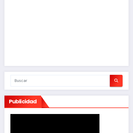
Publicidad