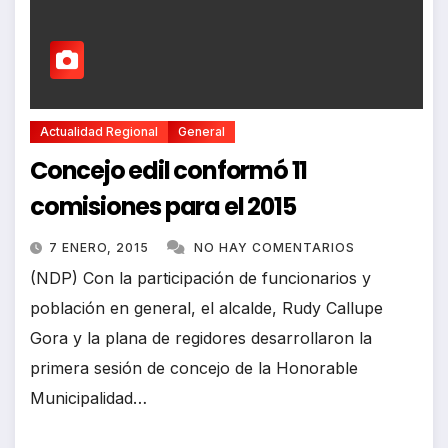
Actualidad Regional
General
Concejo edil conformó 11
comisiones para el 2015
7 ENERO, 2015
NO HAY COMENTARIOS
(NDP) Con la participación de funcionarios y
población en general, el alcalde, Rudy Callupe
Gora y la plana de regidores desarrollaron la
primera sesión de concejo de la Honorable
Municipalidad…