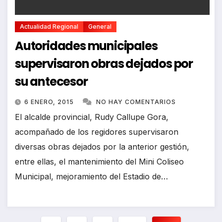
Actualidad Regional
General
Autoridades municipales
supervisaron obras dejados por
su antecesor
6 ENERO, 2015
NO HAY COMENTARIOS
El alcalde provincial, Rudy Callupe Gora,
acompañado de los regidores supervisaron
diversas obras dejados por la anterior gestión,
entre ellas, el mantenimiento del Mini Coliseo
Municipal, mejoramiento del Estadio de…