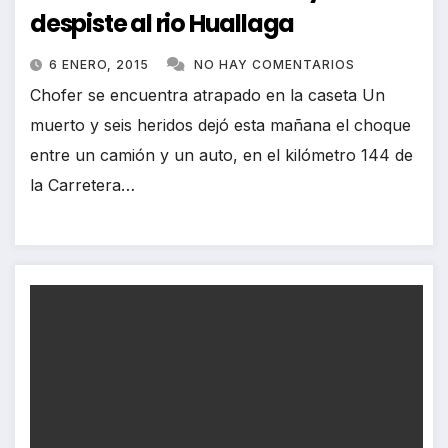
despiste al rio Huallaga
6 ENERO, 2015
NO HAY COMENTARIOS
Chofer se encuentra atrapado en la caseta Un
muerto y seis heridos dejó esta mañana el choque
entre un camión y un auto, en el kilómetro 144 de
la Carretera…