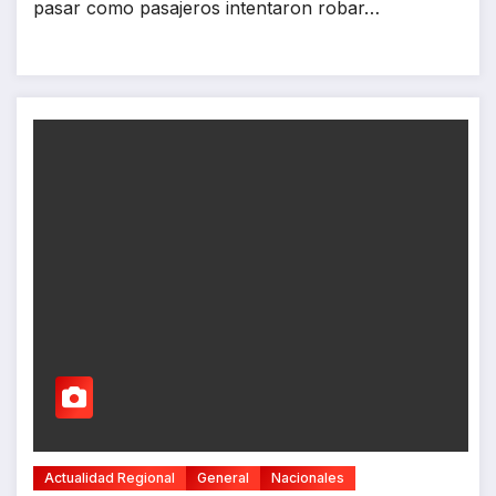
pasar como pasajeros intentaron robar…
Actualidad Regional
General
Nacionales