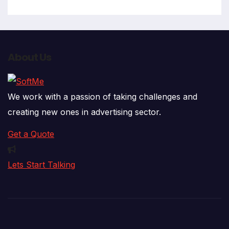
About Us
We work with a passion of taking challenges and
creating new ones in advertising sector.
Get a Quote
Lets Start Talking