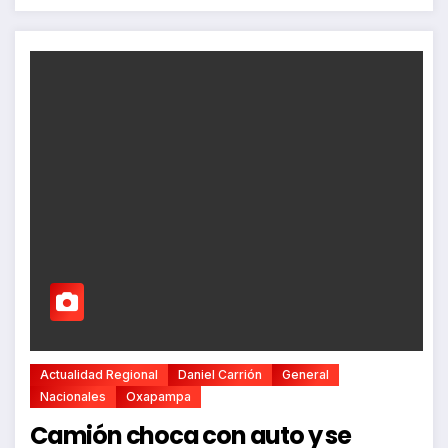
Actualidad Regional
Daniel Carrión
General
Nacionales
Oxapampa
Camión choca con auto y se