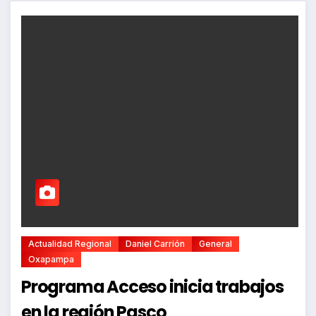
Actualidad Regional
Daniel Carrión
General
Oxapampa
Programa Acceso inicia trabajos