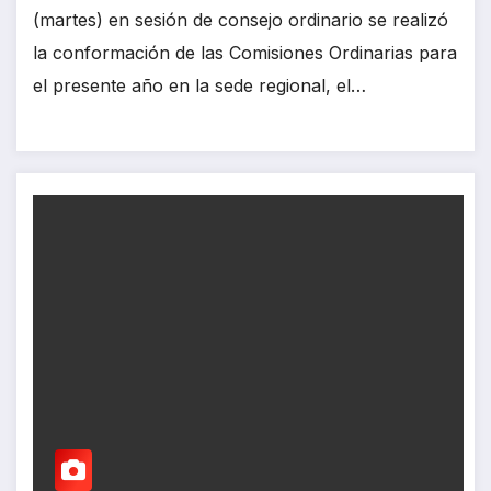
(martes) en sesión de consejo ordinario se realizó
la conformación de las Comisiones Ordinarias para
el presente año en la sede regional, el…