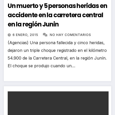
Un muerto y 5 personas heridas en
accidente en la carretera central
en la región Junin
6 ENERO, 2015
NO HAY COMENTARIOS
(Agencias) Una persona fallecida y cinco heridas,
dejaron un triple choque registrado en el kilómetro
54.900 de la Carretera Central, en la región Junín.
El choque se produjo cuando un…