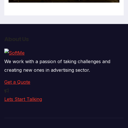
About Us
We work with a passion of taking challenges and
creating new ones in advertising sector.
Get a Quote
Lets Start Talking