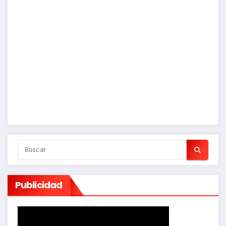
Publicidad