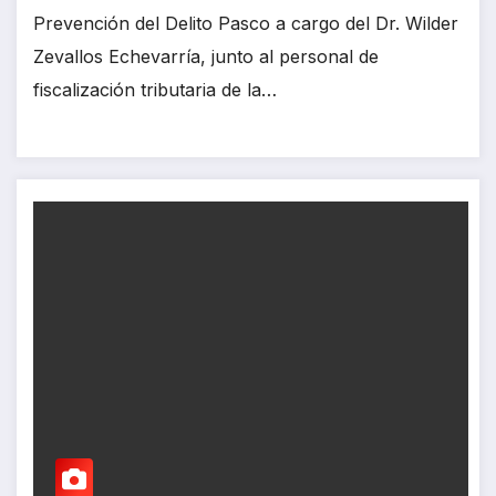
Prevención del Delito Pasco a cargo del Dr. Wilder
Zevallos Echevarría, junto al personal de
fiscalización tributaria de la…