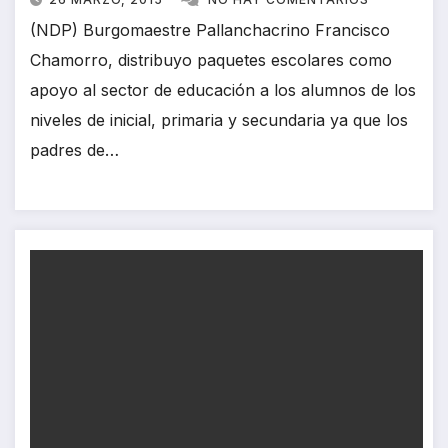
(NDP) Burgomaestre Pallanchacrino Francisco
Chamorro, distribuyo paquetes escolares como
apoyo al sector de educación a los alumnos de los
niveles de inicial, primaria y secundaria ya que los
padres de…