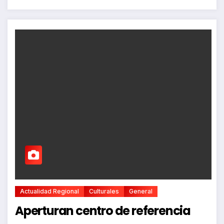
Actualidad Regional
Culturales
General
Aperturan centro de referencia