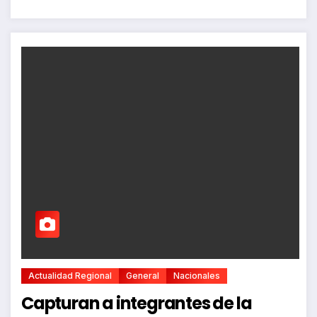
Actualidad Regional
General
Nacionales
Capturan a integrantes de la