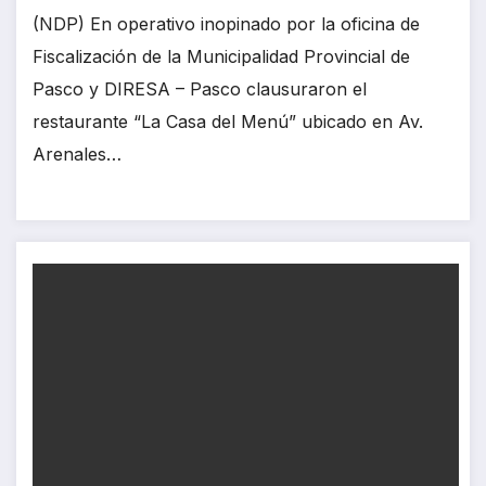
(NDP) En operativo inopinado por la oficina de
Fiscalización de la Municipalidad Provincial de
Pasco y DIRESA – Pasco clausuraron el
restaurante “La Casa del Menú” ubicado en Av.
Arenales…