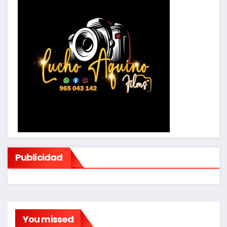
Publicidad
You missed