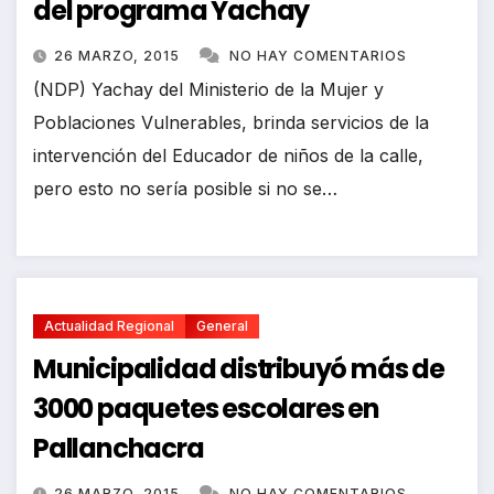
del programa Yachay
26 MARZO, 2015
NO HAY COMENTARIOS
(NDP) Yachay del Ministerio de la Mujer y
Poblaciones Vulnerables, brinda servicios de la
intervención del Educador de niños de la calle,
pero esto no sería posible si no se…
Actualidad Regional
General
Municipalidad distribuyó más de
3000 paquetes escolares en
Pallanchacra
26 MARZO, 2015
NO HAY COMENTARIOS