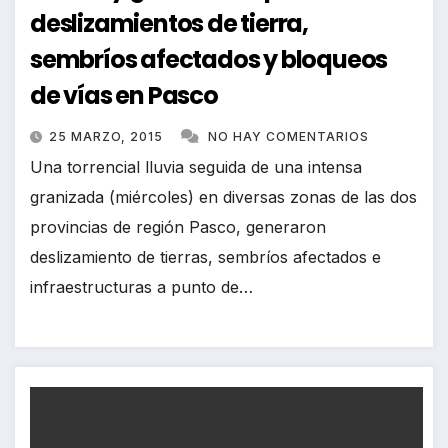
deslizamientos de tierra,
sembríos afectados y bloqueos
de vías en Pasco
25 MARZO, 2015
NO HAY COMENTARIOS
Una torrencial lluvia seguida de una intensa
granizada (miércoles) en diversas zonas de las dos
provincias de región Pasco, generaron
deslizamiento de tierras, sembríos afectados e
infraestructuras a punto de…