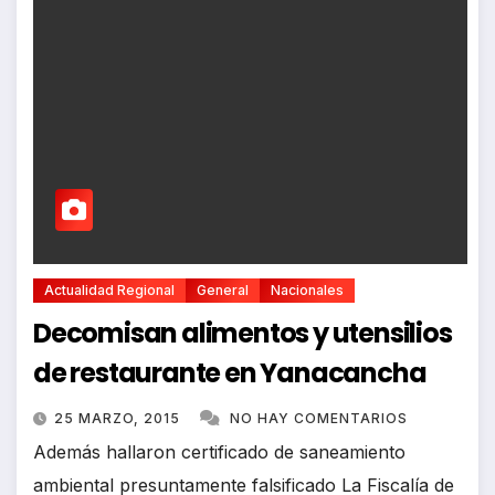
Actualidad Regional
General
Nacionales
Decomisan alimentos y utensilios
de restaurante en Yanacancha
25 MARZO, 2015
NO HAY COMENTARIOS
Además hallaron certificado de saneamiento
ambiental presuntamente falsificado La Fiscalía de