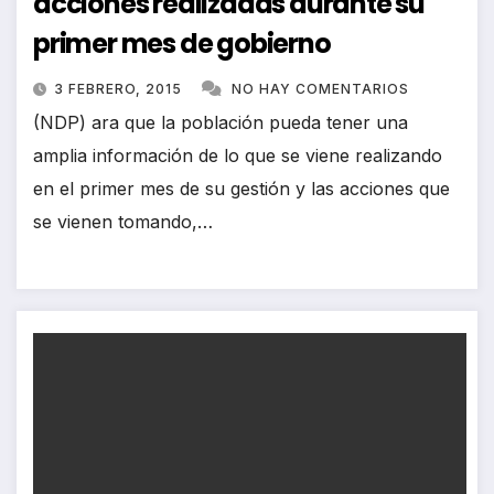
acciones realizadas durante su
primer mes de gobierno
3 FEBRERO, 2015
NO HAY COMENTARIOS
(NDP) ara que la población pueda tener una
amplia información de lo que se viene realizando
en el primer mes de su gestión y las acciones que
se vienen tomando,…