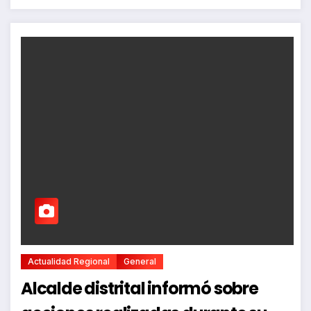
Actualidad Regional
General
Alcalde distrital informó sobre