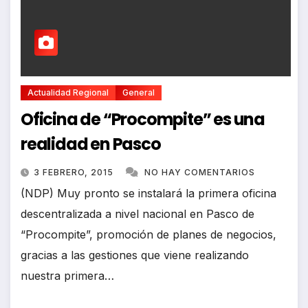
Actualidad Regional
General
Oficina de “Procompite” es una
realidad en Pasco
3 FEBRERO, 2015
NO HAY COMENTARIOS
(NDP) Muy pronto se instalará la primera oficina
descentralizada a nivel nacional en Pasco de
“Procompite”, promoción de planes de negocios,
gracias a las gestiones que viene realizando
nuestra primera…