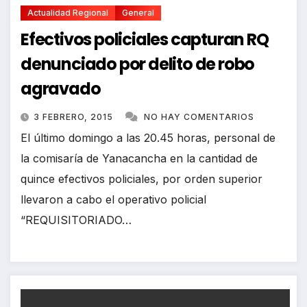
Actualidad Regional
General
Efectivos policiales capturan RQ
denunciado por delito de robo
agravado
3 FEBRERO, 2015
NO HAY COMENTARIOS
El último domingo a las 20.45 horas, personal de
la comisaría de Yanacancha en la cantidad de
quince efectivos policiales, por orden superior
llevaron a cabo el operativo policial
“REQUISITORIADO…