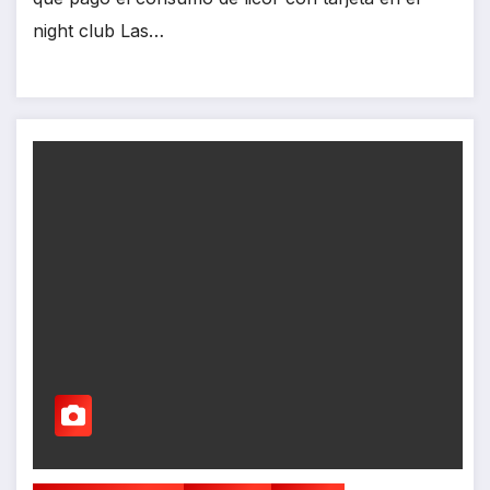
night club Las…