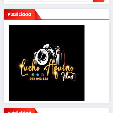
Publicidad