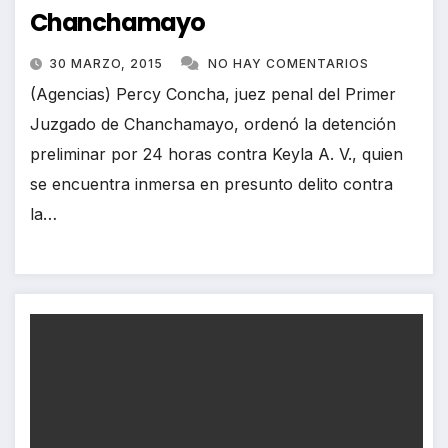
Chanchamayo
30 MARZO, 2015
NO HAY COMENTARIOS
(Agencias) Percy Concha, juez penal del Primer
Juzgado de Chanchamayo, ordenó la detención
preliminar por 24 horas contra Keyla A. V., quien
se encuentra inmersa en presunto delito contra
la…