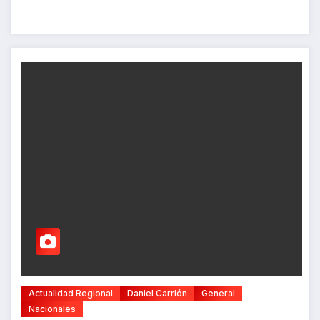
Actualidad Regional
Daniel Carrión
General
Nacionales