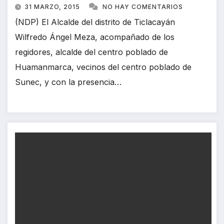
31 MARZO, 2015
NO HAY COMENTARIOS
(NDP) El Alcalde del distrito de Ticlacayán
Wilfredo Ángel Meza, acompañado de los
regidores, alcalde del centro poblado de
Huamanmarca, vecinos del centro poblado de
Sunec, y con la presencia…