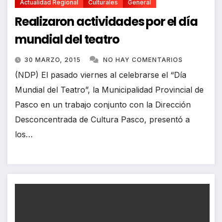
Actualidad Regional
Culturales
General
Realizaron actividades por el día
mundial del teatro
30 MARZO, 2015
NO HAY COMENTARIOS
(NDP) El pasado viernes al celebrarse el “Día
Mundial del Teatro”, la Municipalidad Provincial de
Pasco en un trabajo conjunto con la Dirección
Desconcentrada de Cultura Pasco, presentó a
los…