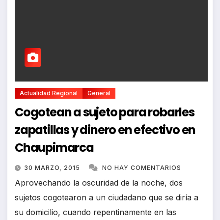
Actualidad Regional
General
Cogotean a sujeto para robarles
zapatillas y dinero en efectivo en
Chaupimarca
30 MARZO, 2015
NO HAY COMENTARIOS
Aprovechando la oscuridad de la noche, dos
sujetos cogotearon a un ciudadano que se diría a
su domicilio, cuando repentinamente en las