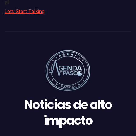
Lets Start Talking
Noticias de alto
impacto