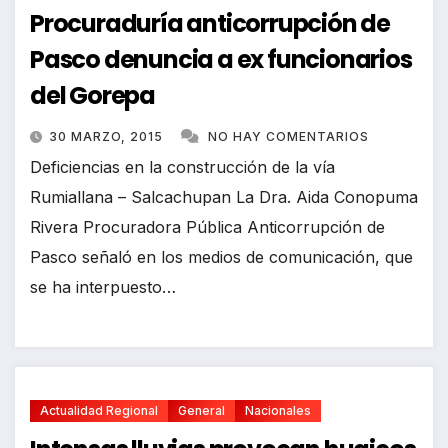
Procuraduría anticorrupción de
Pasco denuncia a ex funcionarios
del Gorepa
30 MARZO, 2015
NO HAY COMENTARIOS
Deficiencias en la construcción de la vía
Rumiallana – Salcachupan La Dra. Aida Conopuma
Rivera Procuradora Pública Anticorrupción de
Pasco señaló en los medios de comunicación, que
se ha interpuesto…
Actualidad Regional
General
Nacionales